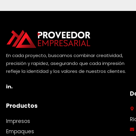
En cada proyecto, buscamos combinar creatividad,
precisión y rapidez, asegurando que cada impresión
refleje la identidad y los valores de nuestros clientes.
in.
D
Productos
Ri
Impresos
Empaques