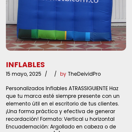
INFLABLES
15 mayo, 2025
by
TheDeividPro
Personalizados Inflables ATRASSIGUIENTE Haz
que tu marca esté siempre presente con un
elemento útil en el escritorio de tus clientes.
¡Una forma práctica y efectiva de generar
recordación! Formato: Vertical u horizontal
Encuadernación: Argollado en cabeza o de