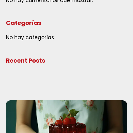
No hay comentarios que mostrar.
Categorías
No hay categorías
Recent Posts