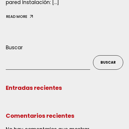
pared Instalación: […]
READ MORE
Buscar
BUSCAR
Entradas recientes
Comentarios recientes