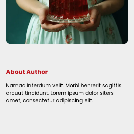
About Author
Namac interdum velit. Morbi henrerit sagittis
arcuut tincidunt. Lorem ipsum dolor siters
amet, consectetur adipiscing elit.