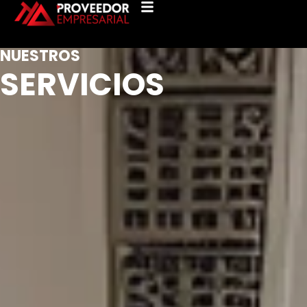
NUESTROS
SERVICIOS