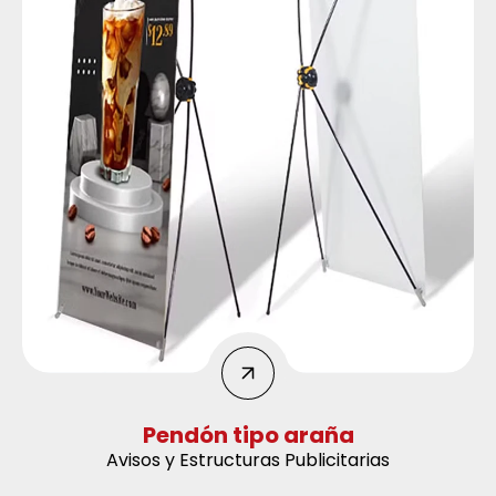
Pendón tipo araña
Avisos y Estructuras Publicitarias