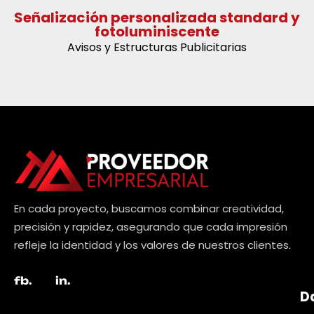
Señalización personalizada standard y
fotoluminiscente
Avisos y Estructuras Publicitarias
En cada proyecto, buscamos combinar creatividad,
precisión y rapidez, asegurando que cada impresión
refleje la identidad y los valores de nuestros clientes.
fb.
in.
D