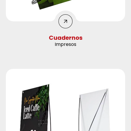
Cuadernos
Impresos