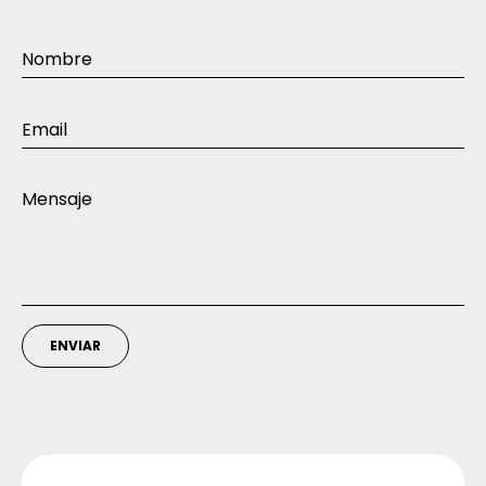
ENVIAR