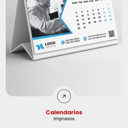
Calendarios
Impresos