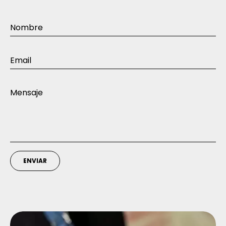
ENVIAR