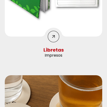
Libretas
Impresos