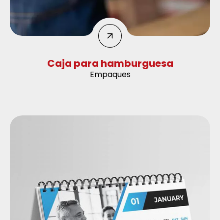
Caja para hamburguesa
Empaques